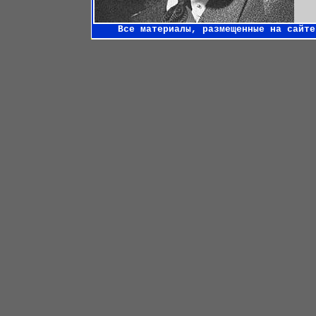
Все материалы, размещенные на сайт